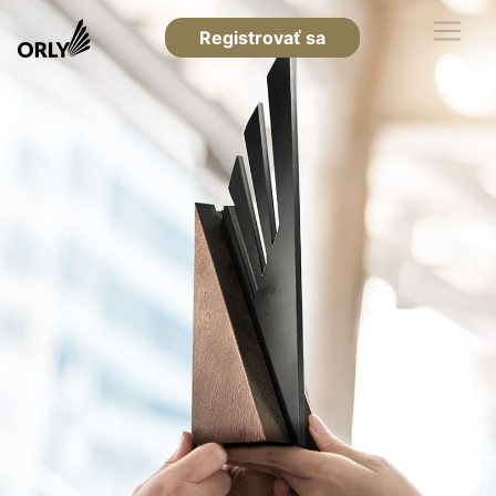
Registrovať sa