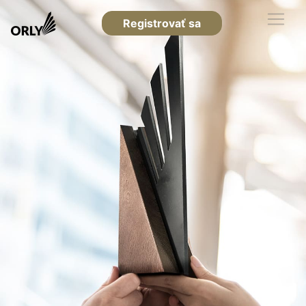
Registrovať sa