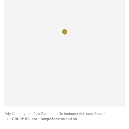
Orly Ochrany
Rebríček najlepšie hodnotených spoločností.
GRUPP 5B, sro - Bezpečnostná služba