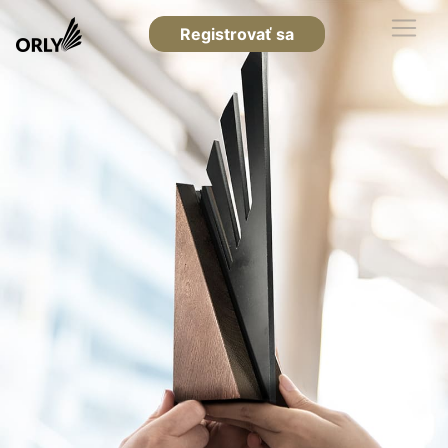
Registrovať sa